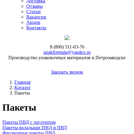
Доставка
Отзывы
Статьи
Вакансии
Акции
Контакты
8 (800) 511-03-76
upakformula@yandex.ru
Производство упаковочных материалов в Петрозаводске
Заказать звонок
Главная
Каталог
Пакеты
Пакеты
Пакеты ПВД с логотипом
Пакеты вкладыши ПНД и ПВД
Фасовочные пакеты ПВД