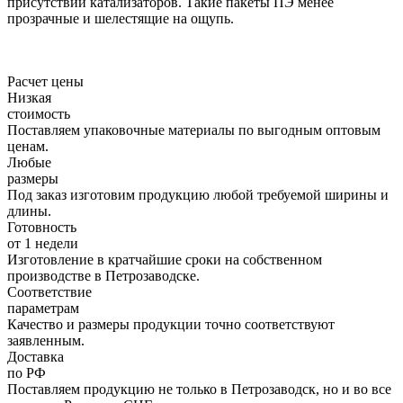
присутствии катализаторов. Такие пакеты ПЭ менее
прозрачные и шелестящие на ощупь.
Расчет цены
Низкая
стоимость
Поставляем упаковочные материалы по выгодным оптовым
ценам.
Любые
размеры
Под заказ изготовим продукцию любой требуемой ширины и
длины.
Готовность
от 1 недели
Изготовление в кратчайшие сроки на собственном
производстве в Петрозаводске.
Соответствие
параметрам
Качество и размеры продукции точно соответствуют
заявленным.
Доставка
по РФ
Поставляем продукцию не только в Петрозаводск, но и во все