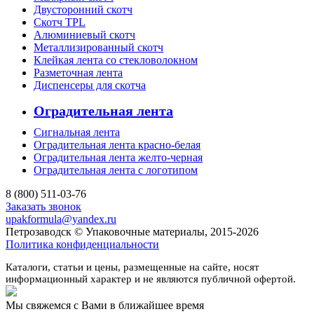
Двусторонний скотч
Скотч TPL
Алюминиевый скотч
Металлизированный скотч
Клейкая лента со стекловолокном
Разметочная лента
Диспенсеры для скотча
Оградительная лента
Сигнальная лента
Оградительная лента красно-белая
Оградительная лента желто-черная
Оградительная лента с логотипом
8 (800) 511-03-76
Заказать звонок
upakformula@yandex.ru
Петрозаводск © Упаковочные материалы, 2015-2026
Политика конфиденциальности
Каталоги, статьи и цены, размещенные на сайте, носят
информационный характер и не являются публичной офертой.
Мы свяжемся с Вами в ближайшее время