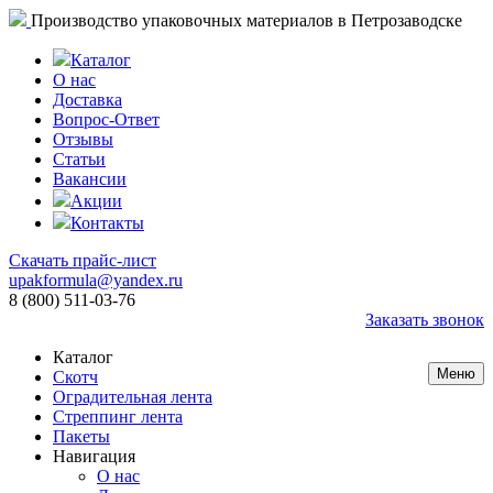
Производство упаковочных материалов в Петрозаводске
Каталог
О нас
Доставка
Вопрос-Ответ
Отзывы
Статьи
Вакансии
Акции
Контакты
Скачать прайс-лист
upakformula@yandex.ru
8 (800) 511-03-76
Заказать звонок
Каталог
Меню
Скотч
Оградительная лента
Стреппинг лента
Пакеты
Навигация
О нас