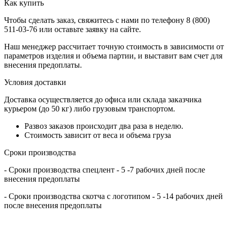
Как купить
Чтобы сделать заказ, свяжитесь с нами по телефону 8 (800)
511-03-76 или оставьте заявку на сайте.
Наш менеджер рассчитает точную стоимость в зависимости от
параметров изделия и объема партии, и выставит вам счет для
внесения предоплаты.
Условия доставки
Доставка осуществляется до офиса или склада заказчика
курьером (до 50 кг) либо грузовым транспортом.
Развоз заказов происходит два раза в неделю.
Стоимость зависит от веса и объема груза
Сроки производства
- Сроки производства спецлент - 5 -7 рабочих дней после
внесения предоплаты
- Сроки производства скотча с логотипом -
5
-14 рабочих дней
после внесения предоплаты